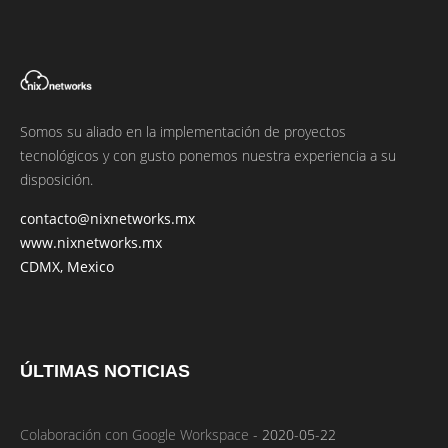
Somos su aliado en la implementación de proyectos
tecnológicos y con gusto ponemos nuestra experiencia a su
disposición.
contacto@nixnetworks.mx
www.nixnetworks.mx
CDMX, Mexico
ÚLTIMAS NOTICIAS
Colaboración con Google Workspace
-
2020-05-22