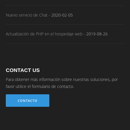
Nuevo servicio de Chat
-
2020-02-05
Actualización de PHP en el hospedaje web
-
2019-08-26
CONTACT US
Para obtener más información sobre nuestras soluciones, por
favor utilice el formulario de contacto.
CONTACTO