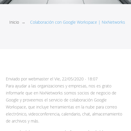
Inicio
→
Colaboración con Google Workspace | NixNetworks
Enviado por
webmaster
el
Vie, 22/05/2020 - 18:07
Para ayudar a las organizaciones y empresas, nos es grato
informarle que en NixNetworks somos socios de negocio de
Google y proveemos el servicio de colaboración Google
Workspace, que incluye herramientas en la nube para correo
electrónico, videoconferencia, calendario, chat, almacenamiento
de archivos y más.