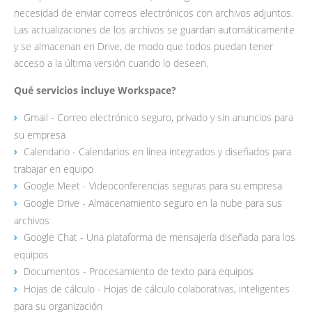
necesidad de enviar correos electrónicos con archivos adjuntos.
Las actualizaciones de los archivos se guardan automáticamente
y se almacenan en Drive, de modo que todos puedan tener
acceso a la última versión cuando lo deseen.
Qué servicios incluye Workspace?
Gmail - Correo electrónico seguro, privado y sin anuncios para
su empresa
Calendario - Calendarios en línea integrados y diseñados para
trabajar en equipo
Google Meet - Videoconferencias seguras para su empresa
Google Drive - Almacenamiento seguro en la nube para sus
archivos
Google Chat - Una plataforma de mensajería diseñada para los
equipos
Documentos - Procesamiento de texto para equipos
Hojas de cálculo - Hojas de cálculo colaborativas, inteligentes
para su organización