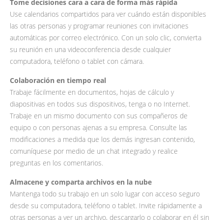
Tome decisiones cara a cara de forma más rápida
Use calendarios compartidos para ver cuándo están disponibles
las otras personas y programar reuniones con invitaciones
automáticas por correo electrónico. Con un solo clic, convierta
su reunión en una videoconferencia desde cualquier
computadora, teléfono o tablet con cámara.
Colaboración en tiempo real
Trabaje fácilmente en documentos, hojas de cálculo y
diapositivas en todos sus dispositivos, tenga o no Internet.
Trabaje en un mismo documento con sus compañeros de
equipo o con personas ajenas a su empresa. Consulte las
modificaciones a medida que los demás ingresan contenido,
comuníquese por medio de un chat integrado y realice
preguntas en los comentarios.
Almacene y comparta archivos en la nube
Mantenga todo su trabajo en un solo lugar con acceso seguro
desde su computadora, teléfono o tablet. Invite rápidamente a
otras personas a ver un archivo, descargarlo o colaborar en él sin