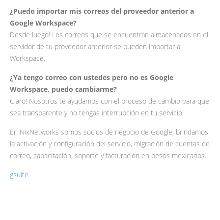
¿Puedo importar mis correos del proveedor anterior a
Google Workspace?
Desde luego! Los correos que se encuentran almacenados en el
servidor de tu proveedor anterior se pueden importar a
Workspace.
¿Ya tengo correo con ustedes pero no es Google
Workspace, puedo cambiarme?
Claro! Nosotros te ayudamos con el proceso de cambio para que
sea transparente y no tengas interrupción en tu servicio.
En NixNetworks somos socios de negocio de Google, brindamos
la activación y configuración del servicio, migración de cuentas de
correo, capacitación, soporte y facturación en pesos mexicanos.
gsuite