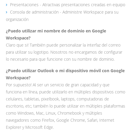
Presentaciones - Atractivas presentaciones creadas en equipo
Consola de administración - Administre Workspace para su
organización
¿Puedo utilizar mi nombre de dominio en Google
Workspace?
Claro que si! También puede personalizar la interfaz del correo
para utilizar su logotipo. Nosotros no encargamos de configurar
lo necesario para que funcione con su nombre de dominio.
¿Puedo utilizar Outlook o mi dispositivo móvil con Google
Workspace?
Por supuesto! Al ser un servicio de gran capacidad y que
funciona en línea, puede utilizarlo en múltiples dispositivos como
celulares, tabletas, pixelbook, laptops, computadoras de
escritorio, etc; también lo puede utilizar en múltiples plataformas
como Windows, Mac, Linux, Chromebook y múltiples
navegadores como Firefox, Google Chrome, Safari, Internet
Explorer y Microsoft Edge.